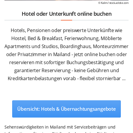
© Kalim /
stock.adobe.com
Hotel oder Unterkunft online buchen
Hotels, Pensionen oder preiswerte Unterkünfte wie
Hostel, Bed & Breakfast, Ferienwohnung, Möblierte
Apartments und Studios, Boardinghaus, Monteurzimmer
oder Privatzimmer in Mailand - jetzt online buchen oder
reservieren mit sofortiger Buchungsbestätigung und
garantierter Reservierung - keine Gebühren und
Kreditkartenbelastungen vorab - flexibel stornierbar ...
Übersicht: Hotels & Übernachtungsangebote
Sehenswürdigkeiten in Mailand mit Servicebeiträgen und