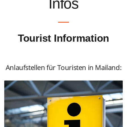
Infos
Tourist Information
Anlaufstellen für Touristen in Mailand: