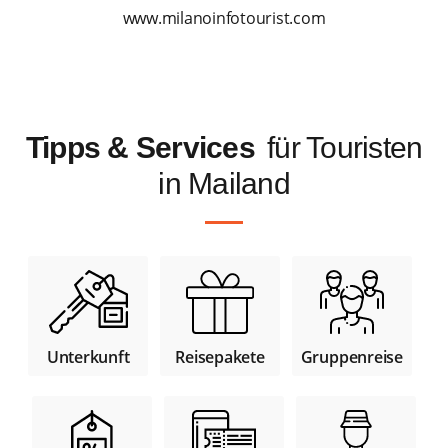
www.milanoinfotourist.com
Tipps & Services
für Touristen
in Mailand
Unterkunft
Reisepakete
Gruppenreise