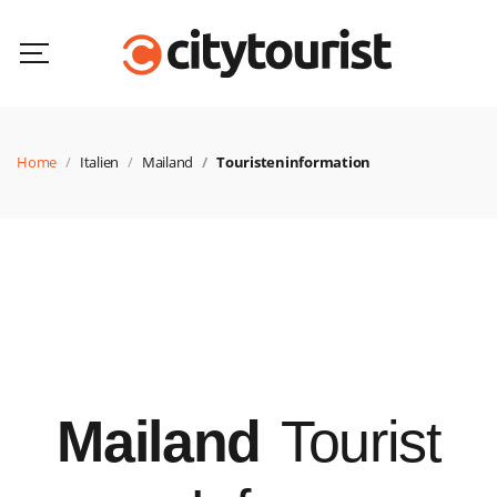
Home
Italien
Mailand
Touristeninformation
Mailand
Tourist