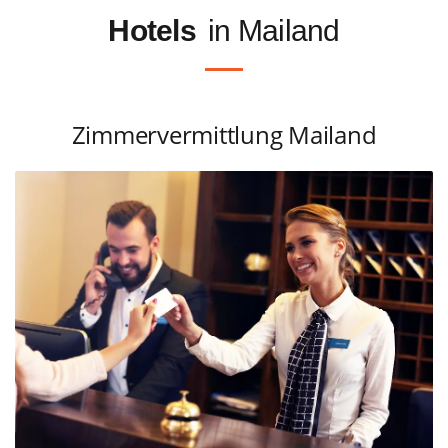
Hotels
in Mailand
Zimmervermittlung Mailand