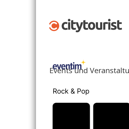
Events und Veranstalt