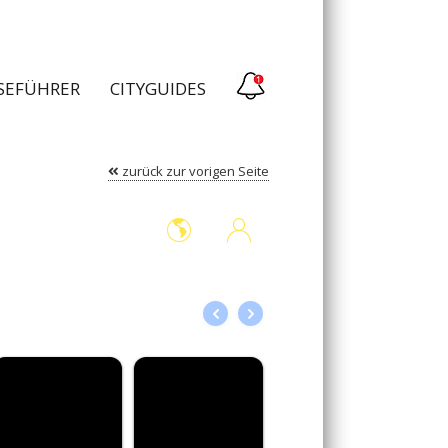
ISEFÜHRER
CITYGUIDES
zurück zur vorigen Seite