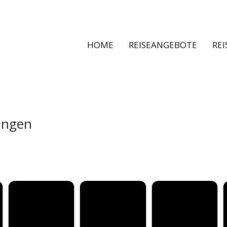
HOME
REISEANGEBOTE
RE
ungen