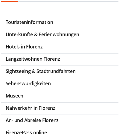
Touristeninformation
Unterkünfte & Ferienwohnungen
Hotels in Florenz
Langzeitwohnen Florenz
Sightseeing & Stadtrundfahrten
Sehenswürdigkeiten
Museen
Nahverkehr in Florenz
An- und Abreise Florenz
FirenzePass online