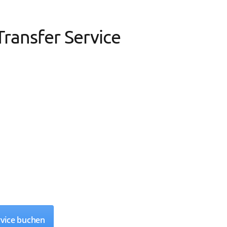
Transfer Service
rvice buchen