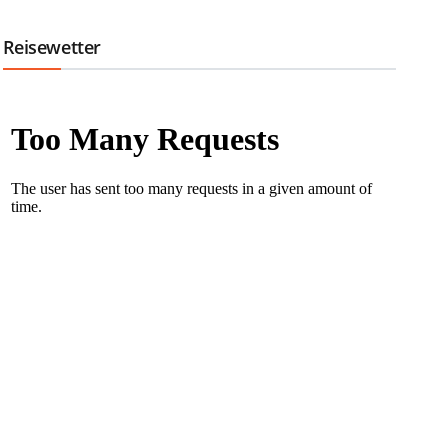
Reisewetter