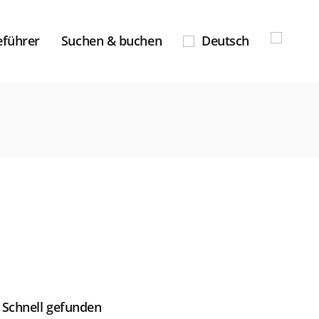
eführer
Suchen & buchen
Deutsch
Schnell gefunden