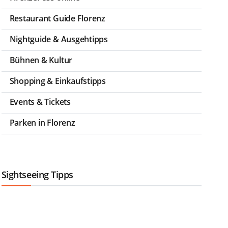
Restaurant Guide Florenz
Nightguide & Ausgehtipps
Bühnen & Kultur
Shopping & Einkaufstipps
Events & Tickets
Parken in Florenz
Sightseeing Tipps