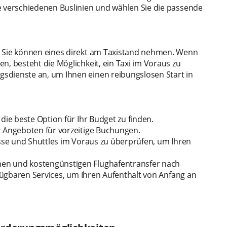
e verschiedenen Buslinien und wählen Sie die passende
d Sie können eines direkt am Taxistand nehmen. Wenn
n, besteht die Möglichkeit, ein Taxi im Voraus zu
sdienste an, um Ihnen einen reibungslosen Start in
die beste Option für Ihr Budget zu finden.
r Angeboten für vorzeitige Buchungen.
usse und Shuttles im Voraus zu überprüfen, um Ihren
en und kostengünstigen Flughafentransfer nach
rfügbaren Services, um Ihren Aufenthalt von Anfang an