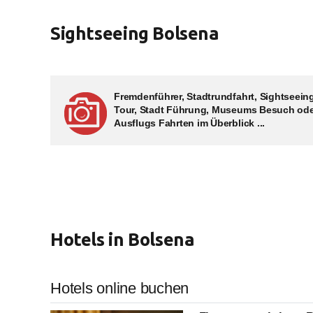
Sightseeing Bolsena
Fremdenführer, Stadtrundfahrt, Sightseein
Tour, Stadt Führung, Museums Besuch od
Ausflugs Fahrten im Überblick ...
Hotels in Bolsena
Hotels online buchen