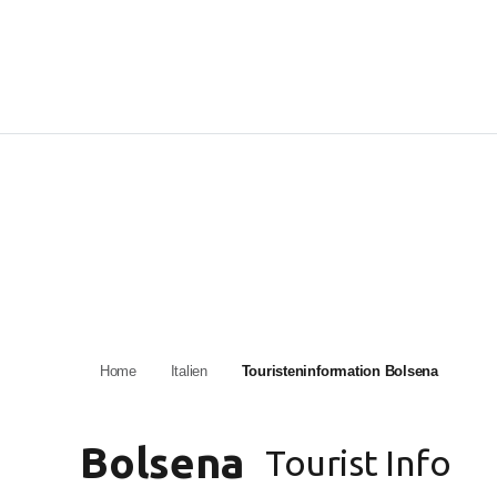
Home
Italien
Touristeninformation Bolsena
Bolsena
Tourist Info