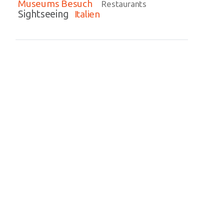
Museums Besuch
Restaurants
Sightseeing
Italien