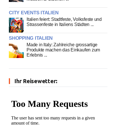
CITY EVENTS ITALIEN
Italien feiert: Stadtfeste, Volksfeste und
Strassenfeste in Italiens Städten ...
SHOPPING ITALIEN
Made in Italy: Zahlreiche grossartige
Produkte machen das Einkaufen zum
Erlebnis ...
Ihr Reisewetter: