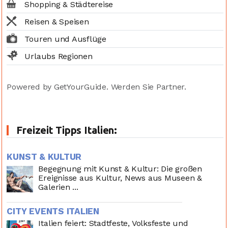
Shopping & Städtereise
Reisen & Speisen
Touren und Ausflüge
Urlaubs Regionen
Powered by GetYourGuide.
Werden Sie Partner.
Freizeit Tipps Italien:
KUNST & KULTUR
Begegnung mit Kunst & Kultur: Die großen
Ereignisse aus Kultur, News aus Museen &
Galerien ...
CITY EVENTS ITALIEN
Italien feiert: Stadtfeste, Volksfeste und