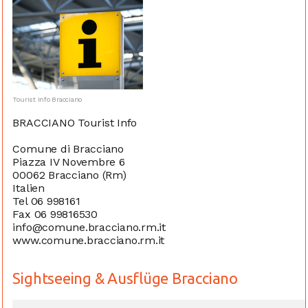
Tourist Info Bracciano
BRACCIANO Tourist Info
Comune di Bracciano
Piazza IV Novembre 6
00062 Bracciano (Rm)
Italien
Tel 06 998161
Fax 06 99816530
info@comune.bracciano.rm.it
www.comune.bracciano.rm.it
Sightseeing & Ausflüge Bracciano