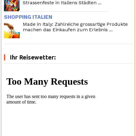
Strassenfeste in Italiens Städten ...
SHOPPING ITALIEN
Made in Italy: Zahlreiche grossartige Produkte
machen das Einkaufen zum Erlebnis ...
Ihr Reisewetter: