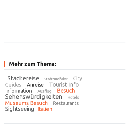
Mehr zum Thema:
Städtereise
City
Stadtrundfahrt
Tourist Info
Guides
Anreise
Besuch
Information
Ausflug
Sehenswürdigkeiten
Hotels
Museums Besuch
Restaurants
Sightseeing
Italien