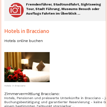
Fremdenführer, Stadtrundfahrt, Sightseeing
Tour, Stadt Führung, Museums Besuch oder
Ausflugs Fahrten im Überblick ...
Hotels in Bracciano
Hotels online buchen
Hotels in Bracciano
Zimmervermittlung Bracciano:
Hotels, Pensionen und preiswerte Unterkünfte in Bracciano - j
Buchungsbestätigung und garantierter Reservierung - keine G
einem bestimmten Zeitpunkt stornierbar ...