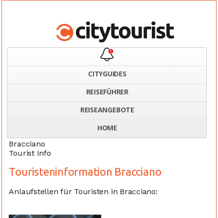
CITYGUIDES
REISEFÜHRER
Home
Italien
Touristeninformation Bracciano
REISEANGEBOTE
HOME
Bracciano
Tourist Info
Touristeninformation Bracciano
Anlaufstellen für Touristen in Bracciano: