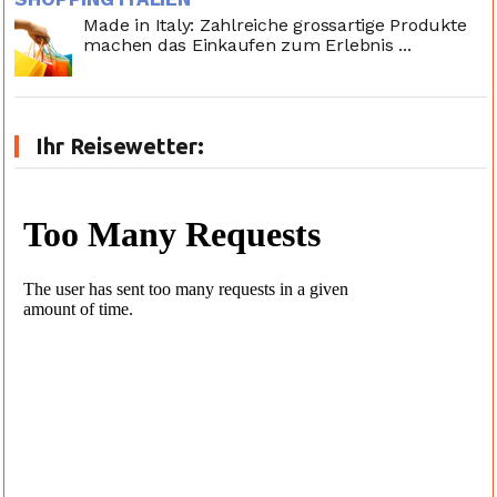
Made in Italy: Zahlreiche grossartige Produkte
machen das Einkaufen zum Erlebnis ...
Ihr Reisewetter: