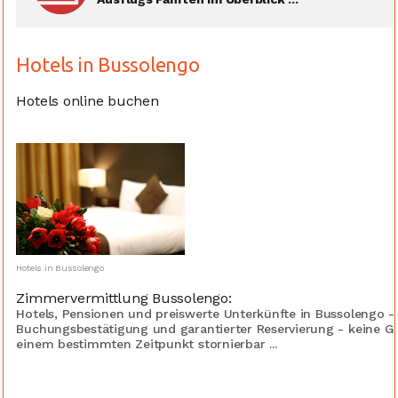
Hotels in Bussolengo
Hotels online buchen
Hotels in Bussolengo
Zimmervermittlung Bussolengo:
Hotels, Pensionen und preiswerte Unterkünfte in Bussolengo - 
Buchungsbestätigung und garantierter Reservierung - keine G
einem bestimmten Zeitpunkt stornierbar ...