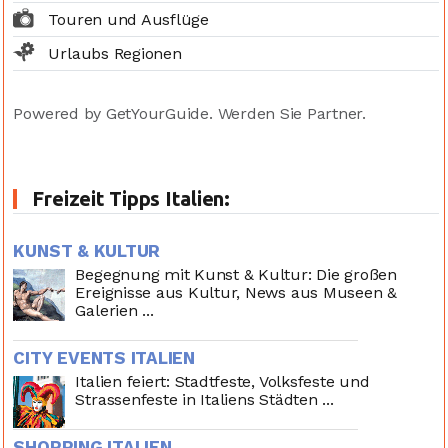
Touren und Ausflüge
Urlaubs Regionen
Powered by GetYourGuide.
Werden Sie Partner.
Freizeit Tipps Italien:
KUNST & KULTUR
Begegnung mit Kunst & Kultur: Die großen
Ereignisse aus Kultur, News aus Museen &
Galerien ...
CITY EVENTS ITALIEN
Italien feiert: Stadtfeste, Volksfeste und
Strassenfeste in Italiens Städten ...
SHOPPING ITALIEN