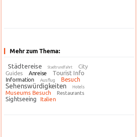
Mehr zum Thema:
Städtereise
City
Stadtrundfahrt
Tourist Info
Guides
Anreise
Besuch
Information
Ausflug
Sehenswürdigkeiten
Hotels
Museums Besuch
Restaurants
Sightseeing
Italien