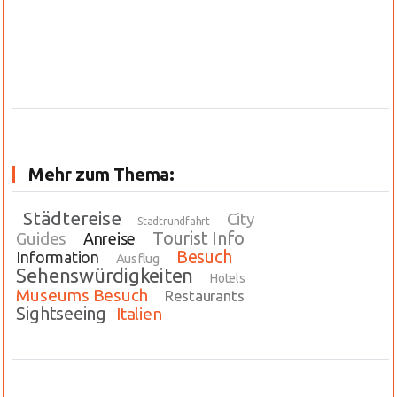
Mehr zum Thema:
Städtereise
City
Stadtrundfahrt
Tourist Info
Guides
Anreise
Besuch
Information
Ausflug
Sehenswürdigkeiten
Hotels
Museums Besuch
Restaurants
Sightseeing
Italien