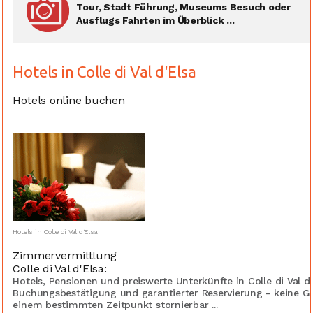
Tour, Stadt Führung, Museums Besuch oder
Ausflugs Fahrten im Überblick ...
Hotels in Colle di Val d'Elsa
Hotels online buchen
Hotels in Colle di Val d'Elsa
Zimmervermittlung
Colle di Val d'Elsa:
Hotels, Pensionen und preiswerte Unterkünfte in Colle di Val d'
Buchungsbestätigung und garantierter Reservierung - keine G
einem bestimmten Zeitpunkt stornierbar ...