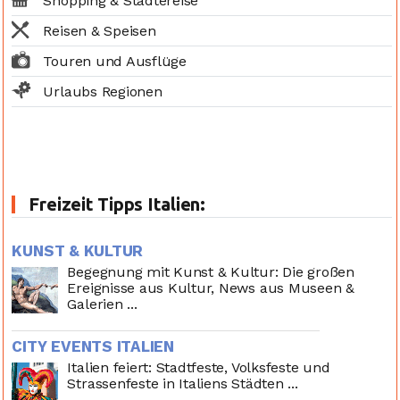
Shopping & Städtereise
Reisen & Speisen
Touren und Ausflüge
Urlaubs Regionen
Freizeit Tipps Italien:
KUNST & KULTUR
Begegnung mit Kunst & Kultur: Die großen
Ereignisse aus Kultur, News aus Museen &
Galerien ...
CITY EVENTS ITALIEN
Italien feiert: Stadtfeste, Volksfeste und
Strassenfeste in Italiens Städten ...