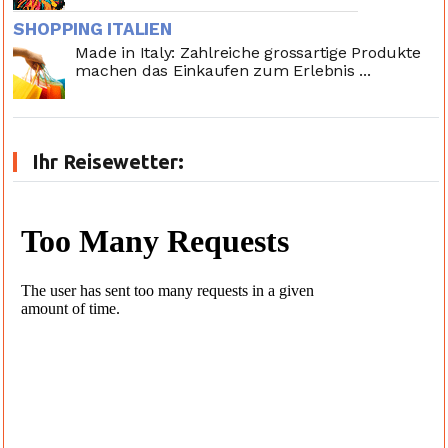
SHOPPING ITALIEN
Made in Italy: Zahlreiche grossartige Produkte
machen das Einkaufen zum Erlebnis ...
Ihr Reisewetter: