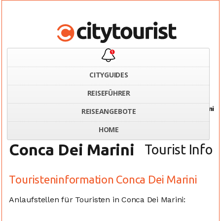
CITYGUIDES
REISEFÜHRER
Home
Italien
Touristeninformation Conca Dei Marini
REISEANGEBOTE
HOME
Conca Dei Marini
Tourist Info
Touristeninformation Conca Dei Marini
Anlaufstellen für Touristen in Conca Dei Marini: