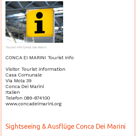
Tourist Info Conca Dei Marini
CONCA EI MARINI Tourist Info
Visitor Tourist Information
Casa Comunale
Via Mola 39
Conca Dei Marini
Italien
Telefon 089-874100
www.concadeimarini.org
Sightseeing & Ausflüge Conca Dei Marini