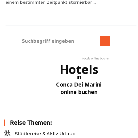
einem bestimmten Zeitpunkt stornierbar ...
Hotels online buchen:
Hotels
in
Conca Dei Marini
online buchen
Reise Themen:
Städtereise & Aktiv Urlaub