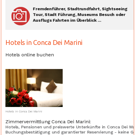
Fremdenführer, Stadtrundfahrt, Sightseeing
Tour, Stadt Führung, Museums Besuch oder
Ausflugs Fahrten im Überblick ...
Hotels in Conca Dei Marini
Hotels online buchen
Hotels in Conca Dei Marini
Zimmervermittlung Conca Dei Marini:
Hotels, Pensionen und preiswerte Unterkünfte in Conca Dei Mar
Buchungsbestätigung und garantierter Reservierung - keine G