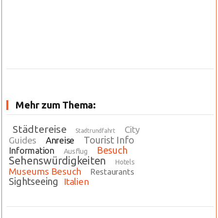
Mehr zum Thema:
Städtereise
City
Stadtrundfahrt
Tourist Info
Guides
Anreise
Besuch
Information
Ausflug
Sehenswürdigkeiten
Hotels
Museums Besuch
Restaurants
Sightseeing
Italien