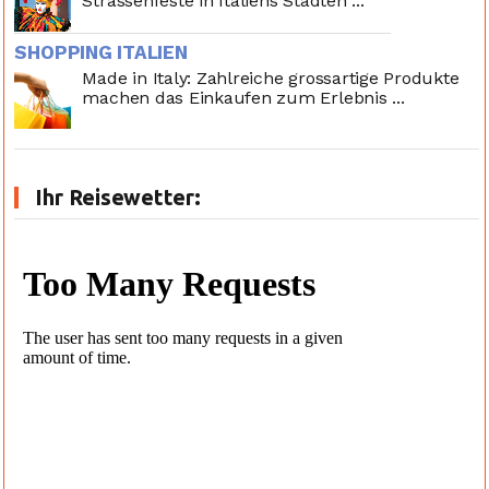
Strassenfeste in Italiens Städten ...
SHOPPING ITALIEN
Made in Italy: Zahlreiche grossartige Produkte
machen das Einkaufen zum Erlebnis ...
Ihr Reisewetter: