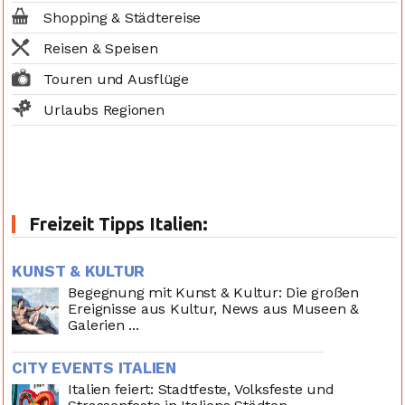
Shopping & Städtereise
Reisen & Speisen
Touren und Ausflüge
Urlaubs Regionen
Freizeit Tipps Italien:
KUNST & KULTUR
Begegnung mit Kunst & Kultur: Die großen
Ereignisse aus Kultur, News aus Museen &
Galerien ...
CITY EVENTS ITALIEN
Italien feiert: Stadtfeste, Volksfeste und