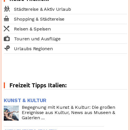
Städtereise & Aktiv Urlaub
Shopping & Städtereise
Reisen & Speisen
Touren und Ausflüge
Urlaubs Regionen
Freizeit Tipps Italien:
KUNST & KULTUR
Begegnung mit Kunst & Kultur: Die großen
Ereignisse aus Kultur, News aus Museen &
Galerien ...