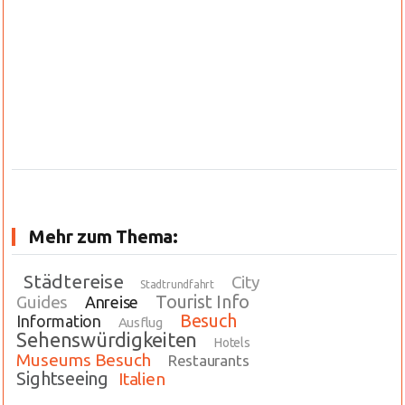
Mehr zum Thema:
Städtereise
City
Stadtrundfahrt
Tourist Info
Guides
Anreise
Besuch
Information
Ausflug
Sehenswürdigkeiten
Hotels
Museums Besuch
Restaurants
Sightseeing
Italien