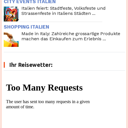
CITY EVENTS ITALIEN
Italien feiert: Stadtfeste, Volksfeste und
Strassenfeste in Italiens Städten ...
SHOPPING ITALIEN
Made in Italy: Zahlreiche grossartige Produkte
machen das Einkaufen zum Erlebnis ...
Ihr Reisewetter: