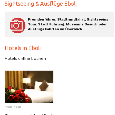
Sightseeing & Ausflüge Eboli
Fremdenführer, Stadtrundfahrt, Sightseeing
Tour, Stadt Führung, Museums Besuch oder
Ausflugs Fahrten im Überblick ...
Hotels in Eboli
Hotels online buchen
Hotels in Eboli