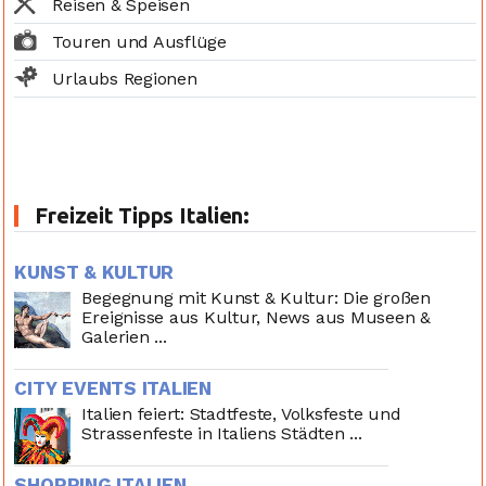
Reisen & Speisen
Touren und Ausflüge
Urlaubs Regionen
Freizeit Tipps Italien:
KUNST & KULTUR
Begegnung mit Kunst & Kultur: Die großen
Ereignisse aus Kultur, News aus Museen &
Galerien ...
CITY EVENTS ITALIEN
Italien feiert: Stadtfeste, Volksfeste und
Strassenfeste in Italiens Städten ...
SHOPPING ITALIEN