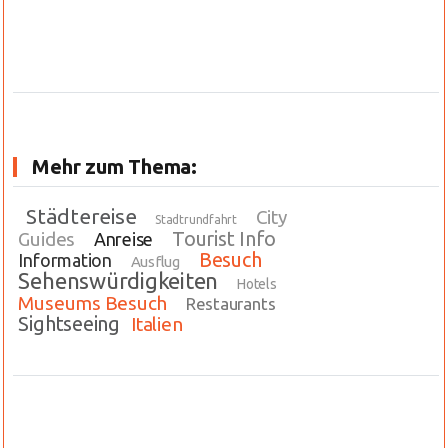
Mehr zum Thema:
Städtereise
City
Stadtrundfahrt
Tourist Info
Guides
Anreise
Besuch
Information
Ausflug
Sehenswürdigkeiten
Hotels
Museums Besuch
Restaurants
Sightseeing
Italien