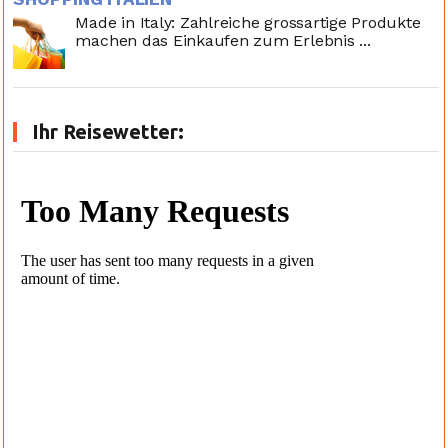
Made in Italy: Zahlreiche grossartige Produkte
machen das Einkaufen zum Erlebnis ...
Ihr Reisewetter: