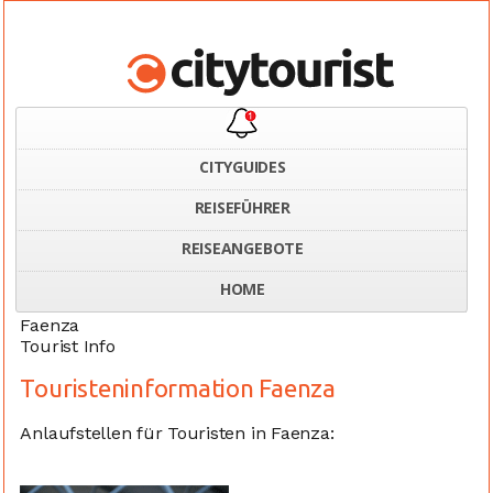
CITYGUIDES
REISEFÜHRER
Home
Italien
Touristeninformation Faenza
REISEANGEBOTE
HOME
Faenza
Tourist Info
Touristeninformation Faenza
Anlaufstellen für Touristen in Faenza: