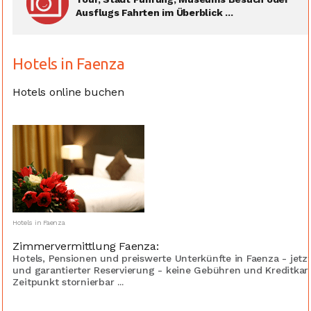
Ausflugs Fahrten im Überblick ...
Hotels in Faenza
Hotels online buchen
Hotels in Faenza
Zimmervermittlung Faenza:
Hotels, Pensionen und preiswerte Unterkünfte in Faenza - jet
und garantierter Reservierung - keine Gebühren und Kreditka
Zeitpunkt stornierbar ...