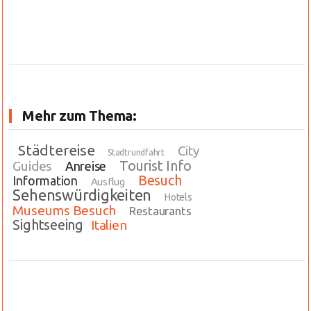
Mehr zum Thema:
Städtereise
City
Stadtrundfahrt
Tourist Info
Guides
Anreise
Besuch
Information
Ausflug
Sehenswürdigkeiten
Hotels
Museums Besuch
Restaurants
Sightseeing
Italien