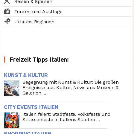
Reisen & Speisen
Touren und Ausflüge
Urlaubs Regionen
Freizeit Tipps Italien:
KUNST & KULTUR
Begegnung mit Kunst & Kultur: Die großen
Ereignisse aus Kultur, News aus Museen &
Galerien ...
CITY EVENTS ITALIEN
Italien feiert: Stadtfeste, Volksfeste und
Strassenfeste in Italiens Städten ...
SHOPPING ITALIEN