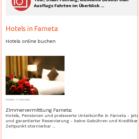
Ausflugs Fahrten im Überblick ...
Hotels in Farneta
Hotels online buchen
Hotels in Farneta
Zimmervermittlung Farneta:
Hotels, Pensionen und preiswerte Unterkünfte in Farneta - je
und garantierter Reservierung - keine Gebühren und Kreditka
Zeitpunkt stornierbar ...