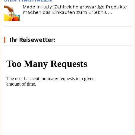
Made in Italy: Zahlreiche grossartige Produkte
machen das Einkaufen zum Erlebnis ...
Ihr Reisewetter: