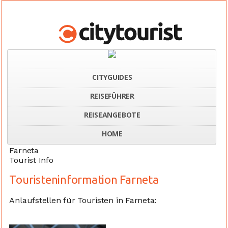
CITYGUIDES
REISEFÜHRER
Home
Italien
Touristeninformation Farneta
REISEANGEBOTE
HOME
Farneta
Tourist Info
Touristeninformation Farneta
Anlaufstellen für Touristen in Farneta: