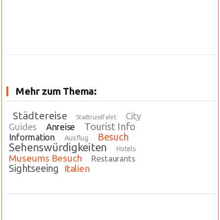
Mehr zum Thema:
Städtereise
City
Stadtrundfahrt
Tourist Info
Guides
Anreise
Besuch
Information
Ausflug
Sehenswürdigkeiten
Hotels
Museums Besuch
Restaurants
Sightseeing
Italien