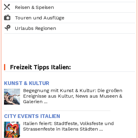
Reisen & Speisen
Touren und Ausflüge
Urlaubs Regionen
Freizeit Tipps Italien:
KUNST & KULTUR
Begegnung mit Kunst & Kultur: Die großen
Ereignisse aus Kultur, News aus Museen &
Galerien ...
CITY EVENTS ITALIEN
Italien feiert: Stadtfeste, Volksfeste und
Strassenfeste in Italiens Städten ...