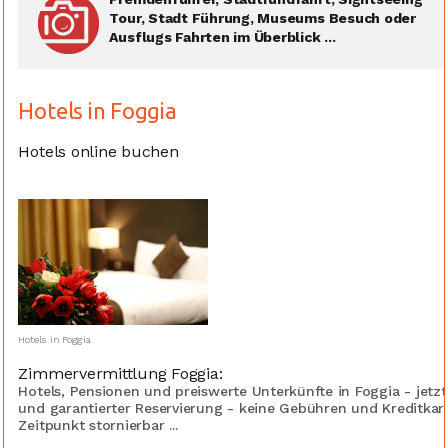
Tour, Stadt Führung, Museums Besuch oder
Ausflugs Fahrten im Überblick ...
Hotels in Foggia
Hotels online buchen
Hotels in Foggia
Zimmervermittlung Foggia:
Hotels, Pensionen und preiswerte Unterkünfte in Foggia - jet
und garantierter Reservierung - keine Gebühren und Kreditka
Zeitpunkt stornierbar ...