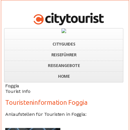
CITYGUIDES
REISEFÜHRER
Home
Italien
Touristeninformation Foggia
REISEANGEBOTE
HOME
Foggia
Tourist Info
Touristeninformation Foggia
Anlaufstellen für Touristen in Foggia: