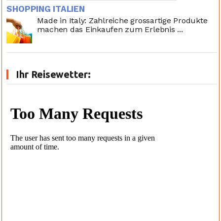
SHOPPING ITALIEN
Made in Italy: Zahlreiche grossartige Produkte
machen das Einkaufen zum Erlebnis ...
Ihr Reisewetter: