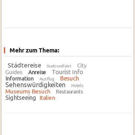
Mehr zum Thema:
Städtereise
City
Stadtrundfahrt
Tourist Info
Guides
Anreise
Besuch
Information
Ausflug
Sehenswürdigkeiten
Hotels
Museums Besuch
Restaurants
Sightseeing
Italien