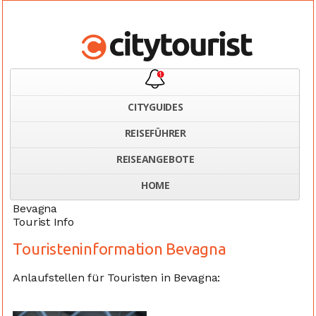
CITYGUIDES
REISEFÜHRER
Home
Italien
Touristeninformation Bevagna
REISEANGEBOTE
HOME
Bevagna
Tourist Info
Touristeninformation Bevagna
Anlaufstellen für Touristen in Bevagna: