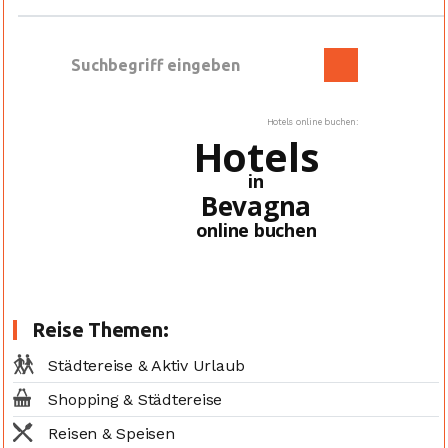
Hotels online buchen:
Hotels
in
Bevagna
online buchen
Reise Themen:
Städtereise & Aktiv Urlaub
Shopping & Städtereise
Reisen & Speisen