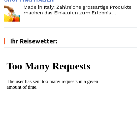
Made in Italy: Zahlreiche grossartige Produkte
machen das Einkaufen zum Erlebnis ...
Ihr Reisewetter: