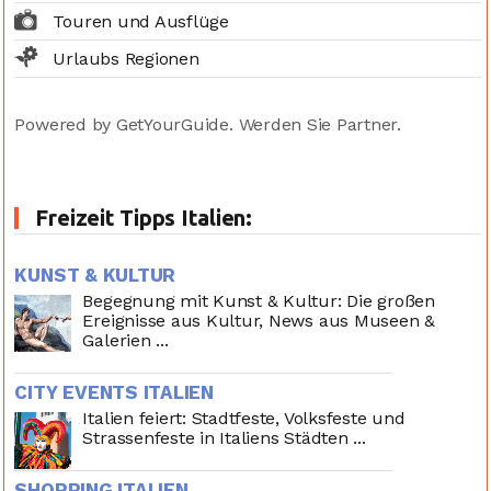
Touren und Ausflüge
Urlaubs Regionen
Powered by GetYourGuide.
Werden Sie Partner.
Freizeit Tipps Italien:
KUNST & KULTUR
Begegnung mit Kunst & Kultur: Die großen
Ereignisse aus Kultur, News aus Museen &
Galerien ...
CITY EVENTS ITALIEN
Italien feiert: Stadtfeste, Volksfeste und
Strassenfeste in Italiens Städten ...
SHOPPING ITALIEN