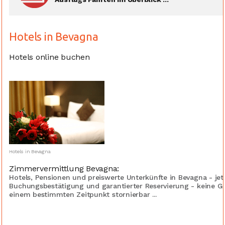
Hotels in Bevagna
Hotels online buchen
Hotels in Bevagna
Zimmervermittlung Bevagna:
Hotels, Pensionen und preiswerte Unterkünfte in Bevagna - jet
Buchungsbestätigung und garantierter Reservierung - keine G
einem bestimmten Zeitpunkt stornierbar ...