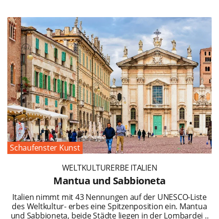
Schaufenster Kunst
WELTKULTURERBE ITALIEN
Mantua und Sabbioneta
Italien nimmt mit 43 Nennungen auf der UNESCO-Liste
des Weltkultur- erbes eine Spitzenposition ein. Mantua
und Sabbioneta, beide Städte liegen in der Lombardei ..