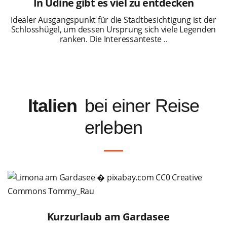
In Udine gibt es viel zu entdecken
Idealer Ausgangspunkt für die Stadtbesichtigung ist der
Schlosshügel, um dessen Ursprung sich viele Legenden
ranken. Die Interessanteste ..
Italien
bei einer Reise
erleben
Kurzurlaub am Gardasee