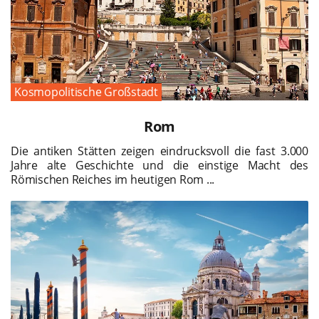
Kosmopolitische Großstadt
Rom
Die antiken Stätten zeigen eindrucksvoll die fast 3.000
Jahre alte Geschichte und die einstige Macht des
Römischen Reiches im heutigen Rom ...