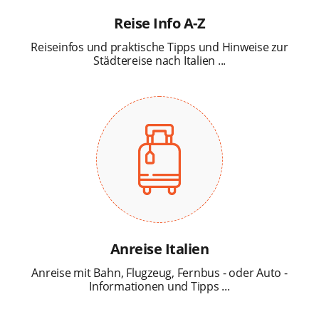
Reise Info A-Z
Reiseinfos und praktische Tipps und Hinweise zur
Städtereise nach Italien ...
Anreise Italien
Anreise mit Bahn, Flugzeug, Fernbus - oder Auto -
Informationen und Tipps ...