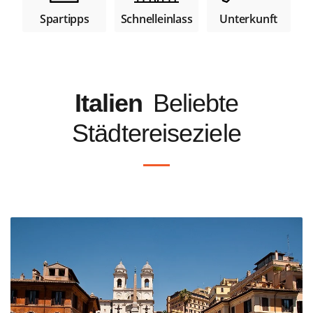
Spartipps
Unterkunft
Schnelleinlass
Italien
Beliebte
Städtereiseziele