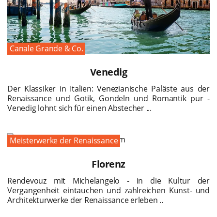
Canale Grande & Co.
Venedig
Der Klassiker in Italien: Venezianische Paläste aus der
Renaissance und Gotik, Gondeln und Romantik pur -
Venedig lohnt sich für einen Abstecher ...
Meisterwerke der Renaissance
Florenz
Rendevouz mit Michelangelo - in die Kultur der
Vergangenheit eintauchen und zahlreichen Kunst- und
Architekturwerke der Renaissance erleben ..