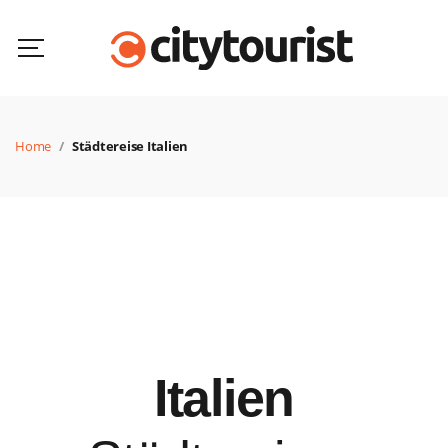
Home
Städtereise Italien
Italien