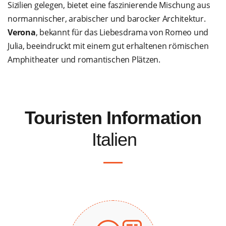
Sizilien gelegen, bietet eine faszinierende Mischung aus
normannischer, arabischer und barocker Architektur.
Verona
, bekannt für das Liebesdrama von Romeo und
Julia, beeindruckt mit einem gut erhaltenen römischen
Amphitheater und romantischen Plätzen.
Touristen Information
Italien