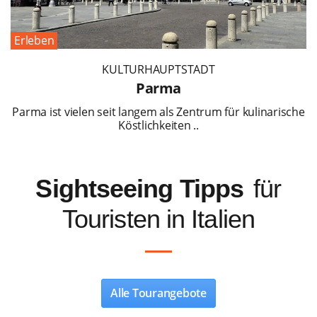
Erleben
KULTURHAUPTSTADT
Parma
Parma ist vielen seit langem als Zentrum für kulinarische
Köstlichkeiten ..
Sightseeing Tipps
für
Touristen in Italien
Alle Tourangebote