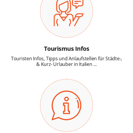
Tourismus Infos
Touristen Infos, Tipps und Anlaufstellen für Städte-,
& Kurz- Urlauber in Italien ...