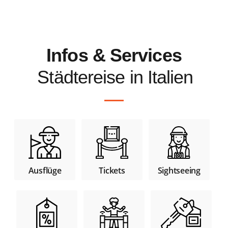
Infos & Services
Städtereise in Italien
Tickets
Sightseeing
Ausflüge