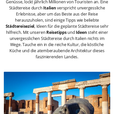
Genüsse, lockt jährlich Millionen von Touristen an. Eine
Städtereise durch
Italien
verspricht unvergessliche
Erlebnisse, aber um das Beste aus der Reise
herauszuholen, sind einige Tipps wie beliebte
Städtereiseziel
, Ideen für die geplante Städtereise sehr
hilfreich. Mit unseren
Reisetipps
und
Ideen
steht einer
unvergesslichen Städtereise durch Italien nichts im
Wege. Tauche ein in die reiche Kultur, die köstliche
Küche und die atemberaubende Architektur dieses
faszinierenden Landes.