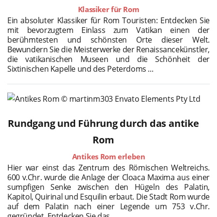
Klassiker für Rom
Ein absoluter Klassiker für Rom Touristen: Entdecken Sie
mit bevorzugtem Einlass zum Vatikan einen der
berühmtesten und schönsten Orte dieser Welt.
Bewundern Sie die Meisterwerke der Renaissancekünstler,
die vatikanischen Museen und die Schönheit der
Sixtinischen Kapelle und des Peterdoms ...
Rundgang und Führung durch das antike
Rom
Antikes Rom erleben
Hier war einst das Zentrum des Römischen Weltreichs.
600 v.Chr. wurde die Anlage der Cloaca Maxima aus einer
sumpfigen Senke zwischen den Hügeln des Palatin,
Kapitol, Quirinal und Esquilin erbaut. Die Stadt Rom wurde
auf dem Palatin nach einer Legende um 753 v.Chr.
gegründet. Entdecken Sie das ...