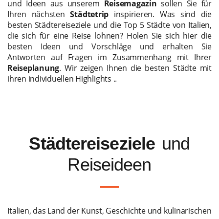
und Ideen aus unserem
Reisemagazin
sollen Sie für
Ihren nächsten
Städtetrip
inspirieren. Was sind die
besten Städtereiseziele und die Top 5 Städte von Italien,
die sich für eine Reise lohnen? Holen Sie sich hier die
besten Ideen und Vorschläge und erhalten Sie
Antworten auf Fragen im Zusammenhang mit Ihrer
Reiseplanung
. Wir zeigen Ihnen die besten Städte mit
ihren individuellen Highlights ..
Städtereiseziele
und
Reiseideen
Italien, das Land der Kunst, Geschichte und kulinarischen