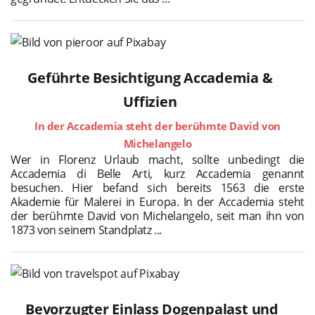
Geführte Besichtigung Accademia &
Uffizien
In der Accademia steht der berühmte David von
Michelangelo
Wer in Florenz Urlaub macht, sollte unbedingt die
Accademia di Belle Arti, kurz Accademia genannt
besuchen. Hier befand sich bereits 1563 die erste
Akademie für Malerei in Europa. In der Accademia steht
der berühmte David von Michelangelo, seit man ihn von
1873 von seinem Standplatz ...
Bevorzugter Einlass Dogenpalast und