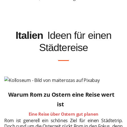
Italien
Ideen für einen
Städtereise
Warum Rom zu Ostern eine Reise wert
ist
Eine Reise über Ostern gut planen
Rom ist generell ein schönes Ziel für einen Städtetrip.
Doch rund um die Osterzeit rückt Rom in den Fokus, denn