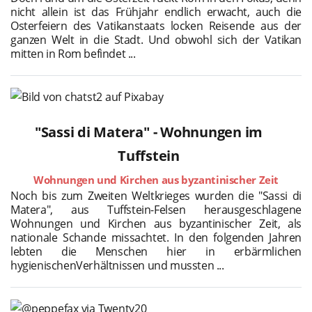
nicht allein ist das Frühjahr endlich erwacht, auch die
Osterfeiern des Vatikanstaats locken Reisende aus der
ganzen Welt in die Stadt. Und obwohl sich der Vatikan
mitten in Rom befindet ...
"Sassi di Matera" - Wohnungen im
Tuffstein
Wohnungen und Kirchen aus byzantinischer Zeit
Noch bis zum Zweiten Weltkrieges wurden die "Sassi di
Matera", aus Tuffstein-Felsen herausgeschlagene
Wohnungen und Kirchen aus byzantinischer Zeit, als
nationale Schande missachtet. In den folgenden Jahren
lebten die Menschen hier in erbärmlichen
hygienischenVerhältnissen und mussten ...