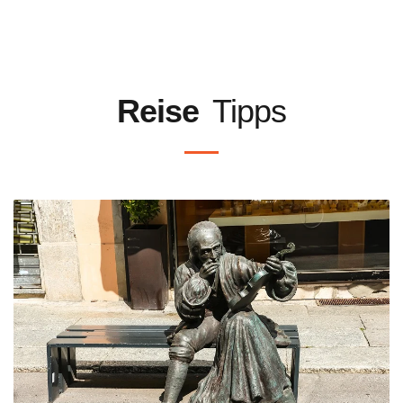
Reise
Tipps