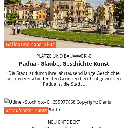
Galileo und Kopernikus
PLÄTZE UND BAUWWERKE
Padua - Glaube, Geschichte Kunst
Die Stadt ist durch ihre jahrtausend lange Geschichte
aus den verschiedensten Gründen berühmt geworden.
Padua ist die Stadt ..
Schaufenster Kunst
NEU ENTDECKT