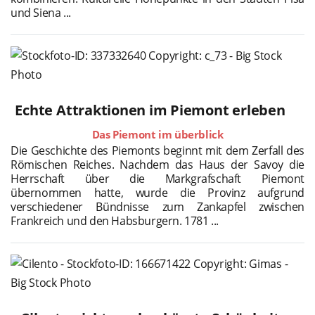
und Siena ...
Echte Attraktionen im Piemont erleben
Das Piemont im überblick
Die Geschichte des Piemonts beginnt mit dem Zerfall des
Römischen Reiches. Nachdem das Haus der Savoy die
Herrschaft über die Markgrafschaft Piemont
übernommen hatte, wurde die Provinz aufgrund
verschiedener Bündnisse zum Zankapfel zwischen
Frankreich und den Habsburgern. 1781 ...