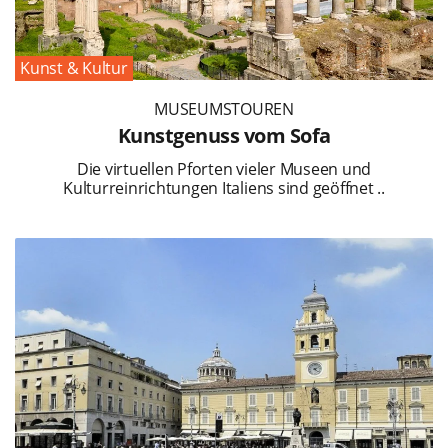
Kunst & Kultur
MUSEUMSTOUREN
Kunstgenuss vom Sofa
Die virtuellen Pforten vieler Museen und
Kulturreinrichtungen Italiens sind geöffnet ..