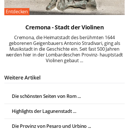
Entdecken
Cremona - Stadt der Violinen
Cremona, die Heimatstadt des berühmten 1644
geborenen Geigenbauers Antonio Stradivari, ging als
Musikstadt in die Geschichte ein. Seit fast 500 Jahren
werden hier in der Lombardeschen Provinz- hauptstadt
Violinen gebaut ...
Weitere Artikel
Die schönsten Seiten von Rom ...
Highlights der Lagunenstadt ...
Die Provinz von Pesaro und Urbino ...