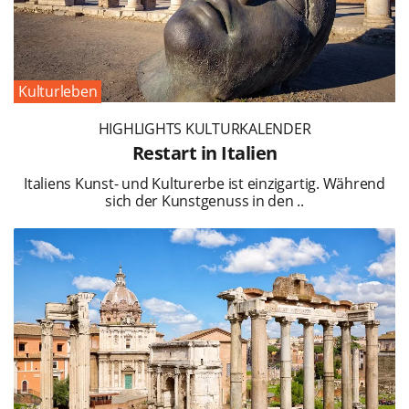
Kulturleben
HIGHLIGHTS KULTURKALENDER
Restart in Italien
Italiens Kunst- und Kulturerbe ist einzigartig. Während
sich der Kunstgenuss in den ..