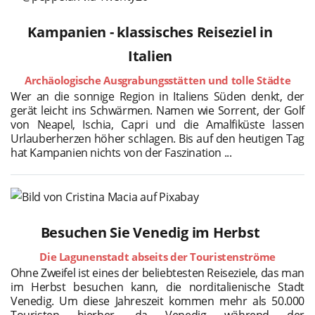
Kampanien - klassisches Reiseziel in
Italien
Archäologische Ausgrabungsstätten und tolle Städte
Wer an die sonnige Region in Italiens Süden denkt, der
gerät leicht ins Schwärmen. Namen wie Sorrent, der Golf
von Neapel, Ischia, Capri und die Amalfiküste lassen
Urlauberherzen höher schlagen. Bis auf den heutigen Tag
hat Kampanien nichts von der Faszination ...
Besuchen Sie Venedig im Herbst
Die Lagunenstadt abseits der Touristenströme
Ohne Zweifel ist eines der beliebtesten Reiseziele, das man
im Herbst besuchen kann, die norditalienische Stadt
Venedig. Um diese Jahreszeit kommen mehr als 50.000
Touristen hierher, da Venedig während der