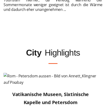
Sommermonate weniger geeignet ist durch die Wärme
und dadurch eher unangenehmen ...
City
Highlights
Vatikanische Museen, Sixtinische
Kapelle und Petersdom