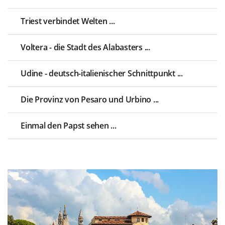
Triest verbindet Welten ...
Voltera - die Stadt des Alabasters ...
Udine - deutsch-italienischer Schnittpunkt ...
Die Provinz von Pesaro und Urbino ...
Einmal den Papst sehen ...